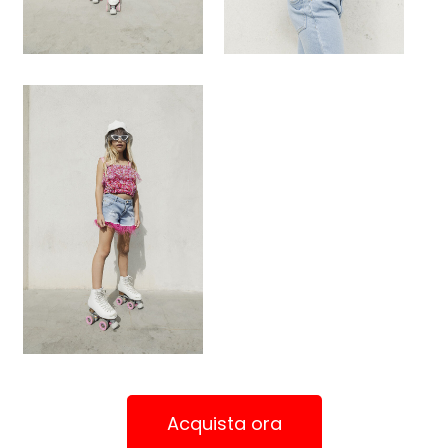
Acquista ora