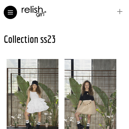
Collection ss23