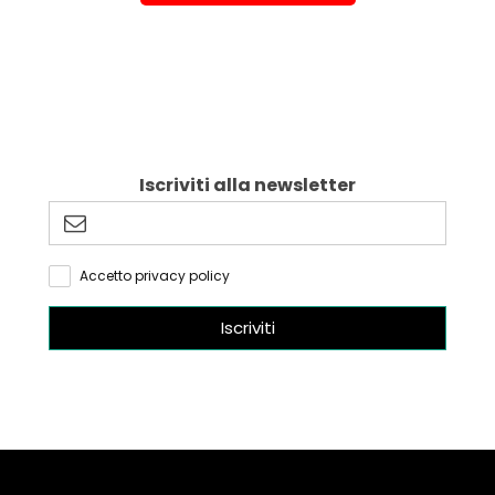
Iscriviti alla newsletter
Accetto privacy policy
Iscriviti