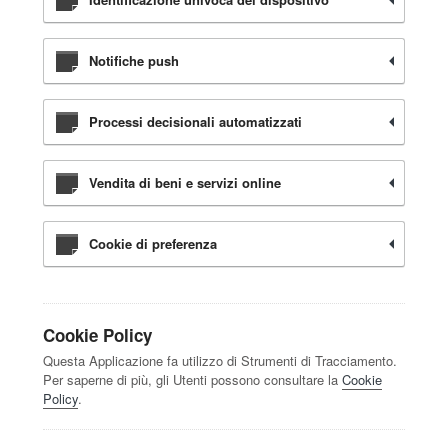
Notifiche push
Processi decisionali automatizzati
Vendita di beni e servizi online
Cookie di preferenza
Cookie Policy
Questa Applicazione fa utilizzo di Strumenti di Tracciamento.
Per saperne di più, gli Utenti possono consultare la
Cookie
Policy
.