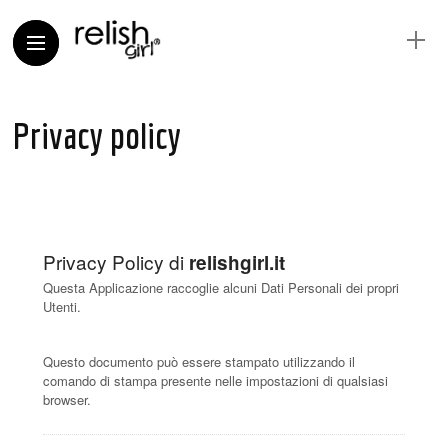
Privacy policy
Privacy Policy di
relishgirl.it
Questa Applicazione raccoglie alcuni Dati Personali dei propri
Utenti.
Questo documento può essere stampato utilizzando il
comando di stampa presente nelle impostazioni di qualsiasi
browser.