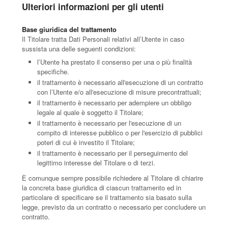
Ulteriori informazioni per gli utenti
Base giuridica del trattamento
Il Titolare tratta Dati Personali relativi all’Utente in caso
sussista una delle seguenti condizioni:
l’Utente ha prestato il consenso per una o più finalità
specifiche.
il trattamento è necessario all'esecuzione di un contratto
con l’Utente e/o all'esecuzione di misure precontrattuali;
il trattamento è necessario per adempiere un obbligo
legale al quale è soggetto il Titolare;
il trattamento è necessario per l'esecuzione di un
compito di interesse pubblico o per l'esercizio di pubblici
poteri di cui è investito il Titolare;
il trattamento è necessario per il perseguimento del
legittimo interesse del Titolare o di terzi.
È comunque sempre possibile richiedere al Titolare di chiarire
la concreta base giuridica di ciascun trattamento ed in
particolare di specificare se il trattamento sia basato sulla
legge, previsto da un contratto o necessario per concludere un
contratto.