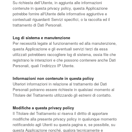
Su richiesta dell’Utente, in aggiunta alle informazioni
contenute in questa privacy policy, questa Applicazione
potrebbe fornire all'Utente delle informative aggiuntive e
contestuali riguardanti Servizi specifici, o la raccolta ed il
trattamento di Dati Personali.
Log di sistema e manutenzione
Per necessità legate al funzionamento ed alla manutenzione,
questa Applicazione e gli eventuali servizi terzi da essa
utilizzati potrebbero raccogliere log di sistema, ossia file che
registrano le interazioni e che possono contenere anche Dati
Personali, quali l’indirizzo IP Utente.
Informazioni non contenute in questa policy
Ulteriori informazioni in relazione al trattamento dei Dati
Personali potranno essere richieste in qualsiasi momento al
Titolare del Trattamento utilizzando gli estremi di contatto.
Modifiche a questa privacy policy
Il Titolare del Trattamento si riserva il diritto di apportare
modifiche alla presente privacy policy in qualunque momento
notificandolo agli Utenti su questa pagina e, se possibile, su
questa Applicazione nonché, qualora tecnicamente e