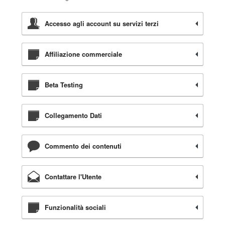
Accesso agli account su servizi terzi
Affiliazione commerciale
Beta Testing
Collegamento Dati
Commento dei contenuti
Contattare l'Utente
Funzionalità sociali