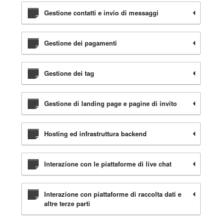
Gestione contatti e invio di messaggi
Gestione dei pagamenti
Gestione dei tag
Gestione di landing page e pagine di invito
Hosting ed infrastruttura backend
Interazione con le piattaforme di live chat
Interazione con piattaforme di raccolta dati e
altre terze parti