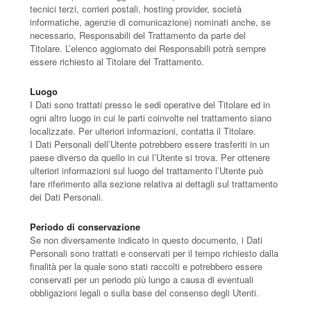
tecnici terzi, corrieri postali, hosting provider, società
informatiche, agenzie di comunicazione) nominati anche, se
necessario, Responsabili del Trattamento da parte del
Titolare. L’elenco aggiornato dei Responsabili potrà sempre
essere richiesto al Titolare del Trattamento.
Luogo
I Dati sono trattati presso le sedi operative del Titolare ed in
ogni altro luogo in cui le parti coinvolte nel trattamento siano
localizzate. Per ulteriori informazioni, contatta il Titolare.
I Dati Personali dell’Utente potrebbero essere trasferiti in un
paese diverso da quello in cui l’Utente si trova. Per ottenere
ulteriori informazioni sul luogo del trattamento l’Utente può
fare riferimento alla sezione relativa ai dettagli sul trattamento
dei Dati Personali.
Periodo di conservazione
Se non diversamente indicato in questo documento, i Dati
Personali sono trattati e conservati per il tempo richiesto dalla
finalità per la quale sono stati raccolti e potrebbero essere
conservati per un periodo più lungo a causa di eventuali
obbligazioni legali o sulla base del consenso degli Utenti.