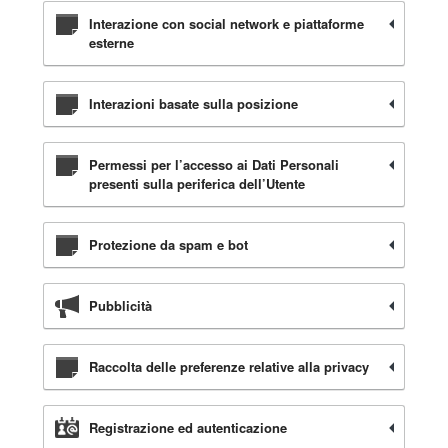
Interazione con social network e piattaforme
esterne
Interazioni basate sulla posizione
Permessi per l’accesso ai Dati Personali
presenti sulla periferica dell’Utente
Protezione da spam e bot
Pubblicità
Raccolta delle preferenze relative alla privacy
Registrazione ed autenticazione