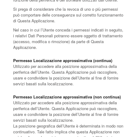
Si prega di considerare che la revoca di uno o più permessi
può comportare delle conseguenze sul corretto funzionamento
di Questa Applicazione.
Nel caso in cui l’Utente conceda i permessi indicati in seguito,
i relativi Dati Personali potranno essere oggetto di trattamento
(accesso, modifica o rimozione) da parte di Questa
Applicazione.
Permesso Localizzazione approssimativa (continua)
Utilizzato per accedere alla posizione approssimativa della
periferica dell’Utente. Questa Applicazione può raccogliere,
usare e condividere la posizione dell’Utente al fine di fornire
servizi basati sulla localizzazione.
Permesso Localizzazione approssimativa (non continua)
Utilizzato per accedere alla posizione approssimativa della
periferica dell’Utente. Questa Applicazione può raccogliere,
usare e condividere la posizione dell’Utente al fine di fornire
servizi basati sulla localizzazione.
La posizione geografica dell’Utente è determinata in modo non
continuativo. Tale fatto implica che questa Applicazione non