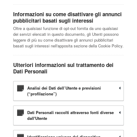
Informazioni su come disattivare gli annunci
pubblicitari basati sugli interessi
Oltre a qualsiasi funzione di opt-out fornita da uno qualsiasi
dei servizi elencati in questo documento, gli Utenti possono
leggere di più su come disattivare gli annunci pubblicitari
basati sugli interessi nell'apposita sezione della Cookie Policy.
Ulteriori informazioni sul trattamento dei
Dati Personali
Analisi dei Dati dell’Utente e previsioni
(“profilazione”)
Dati Personali raccolti attraverso fonti diverse
dall'Utente
Identificazione univoca del dispositivo