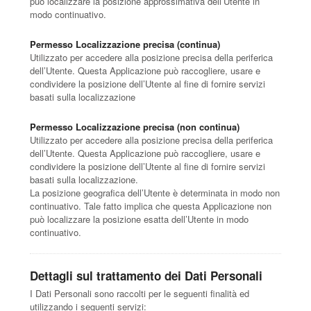
può localizzare la posizione approssimativa dell’Utente in
modo continuativo.
Permesso Localizzazione precisa (continua)
Utilizzato per accedere alla posizione precisa della periferica
dell’Utente. Questa Applicazione può raccogliere, usare e
condividere la posizione dell’Utente al fine di fornire servizi
basati sulla localizzazione
Permesso Localizzazione precisa (non continua)
Utilizzato per accedere alla posizione precisa della periferica
dell’Utente. Questa Applicazione può raccogliere, usare e
condividere la posizione dell’Utente al fine di fornire servizi
basati sulla localizzazione.
La posizione geografica dell’Utente è determinata in modo non
continuativo. Tale fatto implica che questa Applicazione non
può localizzare la posizione esatta dell’Utente in modo
continuativo.
Dettagli sul trattamento dei Dati Personali
I Dati Personali sono raccolti per le seguenti finalità ed
utilizzando i seguenti servizi: