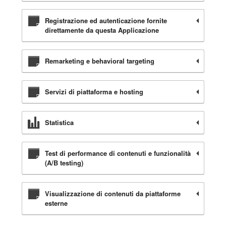
Registrazione ed autenticazione fornite
direttamente da questa Applicazione
Remarketing e behavioral targeting
Servizi di piattaforma e hosting
Statistica
Test di performance di contenuti e funzionalità
(A/B testing)
Visualizzazione di contenuti da piattaforme
esterne