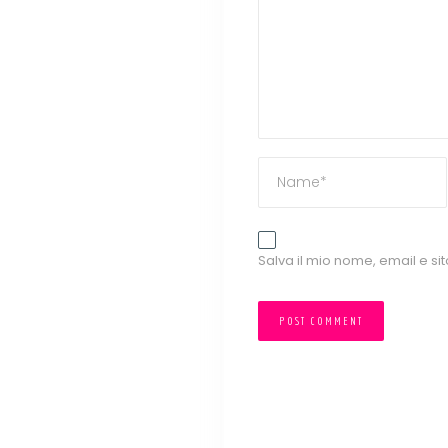
Salva il mio nome, email e s