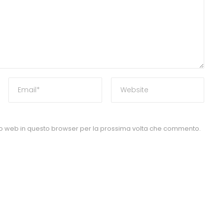
ito web in questo browser per la prossima volta che commento.